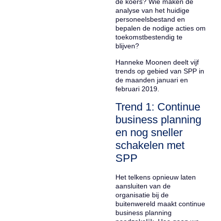
de koers? Wie maken de
analyse van het huidige
personeelsbestand en
bepalen de nodige acties om
toekomstbestendig te
blijven?
Hanneke Moonen deelt vijf
trends op gebied van SPP in
de maanden januari en
februari 2019.
Trend 1: Continue
business planning
en nog sneller
schakelen met
SPP
Het telkens opnieuw laten
aansluiten van de
organisatie bij de
buitenwereld maakt continue
business planning