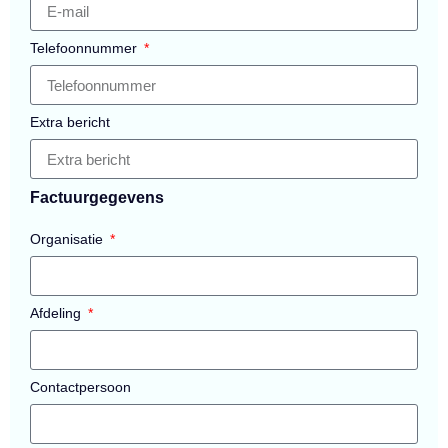
Telefoonnummer
Extra bericht
Factuurgegevens
Organisatie
Afdeling
Contactpersoon