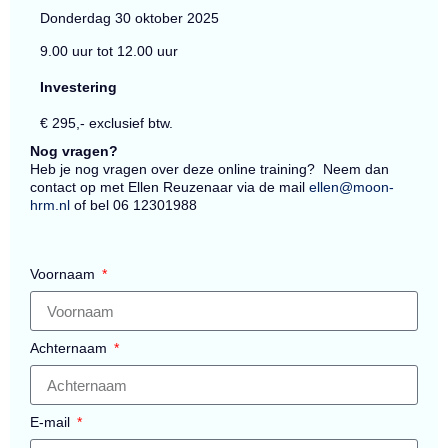
Donderdag 30 oktober 2025
9.00 uur tot 12.00 uur
Investering
€ 295,- exclusief btw.
Nog vragen?
Heb je nog vragen over deze online training? Neem dan
contact op met Ellen Reuzenaar via de mail
ellen@moon-
hrm.nl
of bel 06 12301988
Voornaam
Achternaam
E-mail