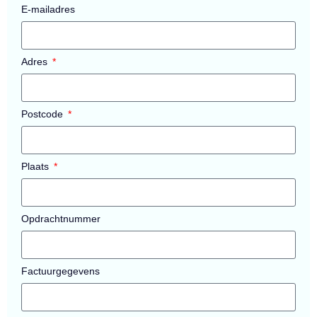
E-mailadres
Adres
Postcode
Plaats
Opdrachtnummer
Factuurgegevens