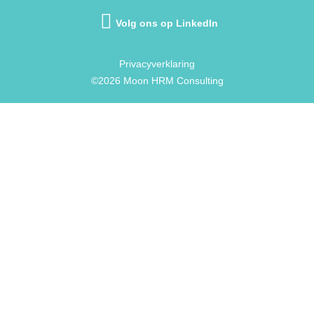
Volg ons op LinkedIn
Privacyverklaring
©2026 Moon HRM Consulting